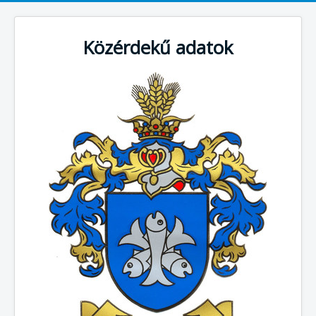
Közérdekű adatok