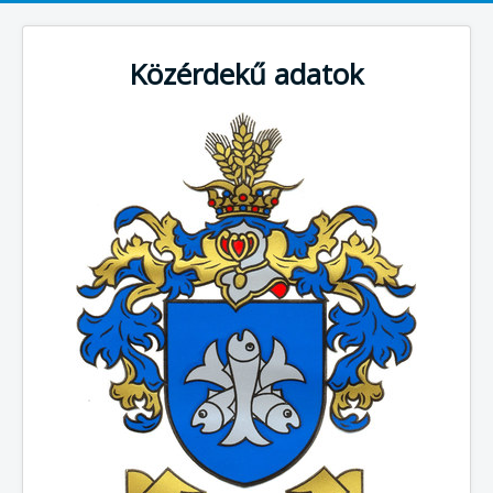
Közérdekű adatok